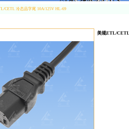
L/CETL 冷态品字尾 10A/125V HL-69
美规ETL/CETL