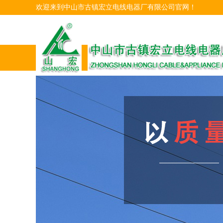
欢迎来到中山市古镇宏立电线电器厂有限公司官网！
首页
公司产品
关于我们