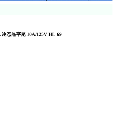
 冷态品字尾 10A/125V HL-69