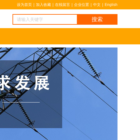
设为首页
|
加入收藏
|
在线留言
|
企业位置
|
中文
|
English
搜索