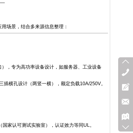
应用场景，结合多来源信息整理：
接口），专为高功率设备设计，如服务器、工业设备
插横孔设计（两竖一横），额定负载10A/250V。
TL（国家认可测试实验室），认证效力等同UL。