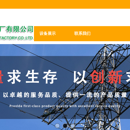
新闻资讯
设备展示
联系我们